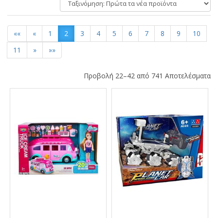
σελίδα
««
«
1
2
3
4
5
6
7
8
9
10
11
»
»»
Προβολή 22–42 από 741 Αποτελέσματα
Αποτελέσματα