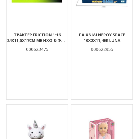
ΤΡΑΚΤΕΡ FRICTION 1:16
ΠΑΙΧΝΙΔΙ ΝΕΡΟΥ SPACE
24X11,5X17CM ΜΕ ΗΧΟ & ΦΩΣ
10Χ2X11,4ΕΚ LUNA
LUNA
000623475
000622955