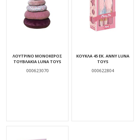
ΛΟΎΤΡΙΝΟ ΜΟΝΌΚΕΡΟΣ
ΚΟΎΚΛΑ 45 ΕΚ. ANNY LUNA
ΤΟΥΒΛΆΚΙΑ LUNA TOYS
TOYS
000623070
000622804