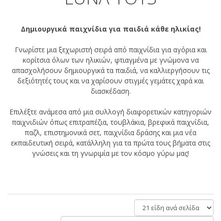
Δημιουργικά παιχνίδια για παιδιά κάθε ηλικίας!
Γνωρίστε μια ξεχωριστή σειρά από παιχνίδια για αγόρια και
κορίτσια όλων των ηλικιών, φτιαγμένα με γνώμονα να
απασχολήσουν δημιουργικά τα παιδιά, να καλλιεργήσουν τις
δεξιότητές τους και να χαρίσουν στιγμές γεμάτες χαρά και
διασκέδαση.
Επιλέξτε ανάμεσα από μια συλλογή διαφορετικών κατηγοριών
παιχνιδιών όπως επιτραπέζια, τουβλάκια, βρεφικά παιχνίδια,
παζλ, επιστημονικά σετ, παιχνίδια δράσης και μια νέα
εκπαιδευτική σειρά, κατάλληλη για τα πρώτα τους βήματα στις
γνώσεις και τη γνωριμία με τον κόσμο γύρω μας!
είδη
ανά
Ταξινόμηση: