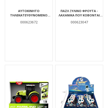
ΑΥΤΟΚΙΝΗΤΟ
ΠΑΖΛ ΞΎΛΙΝΟ ΦΡΟΎΤΑ -
ΤΗΛΕΚΑΤΕΥΘΥΝΟΜΕΝΟ
ΛΑXΑΝΙΚΆ ΠΟΥ ΚΌΒΟΝΤΑΙ
27,5Χ14Χ10CM ΜΠΛΕ LUNA
LUNA TOYS 9ΤΜX.
000623672
000623047
22X1,8X15ΕΚ.