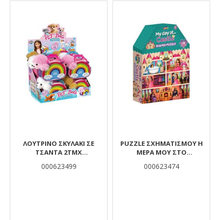
ΛΟΥΤΡΙΝΟ ΣΚΥΛΑΚΙ ΣΕ
PUZZLE ΣΧΗΜΑΤΙΣΜΟΥ Η
ΤΣΑΝΤΑ 2ΤΜΧ
ΜΕΡΑ ΜΟΥ ΣΤΟ
14,5X6,5X15,8CM 3ΣΧ LUNA
ΠΑΡΑΜΥΘΕΝΙΟ ΚΑΣΤΡΟ 100
000623499
000623474
ΤΜΧ 21,5X5,3X27,8CM LUNA