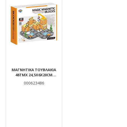
ΜΑΓΝΗΤΙΚΑ ΤΟΥΒΛΑΚΙΑ
48ΤΜΧ 24,5X6X20CM
ΕΡΓΟΤΑΞΙΟ LUNA
000623486