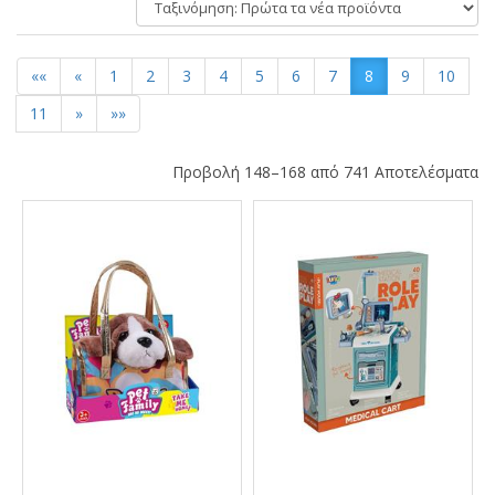
σελίδα
««
«
1
2
3
4
5
6
7
8
9
10
11
»
»»
Προβολή 148–168 από 741 Αποτελέσματα
Αποτελέσματα