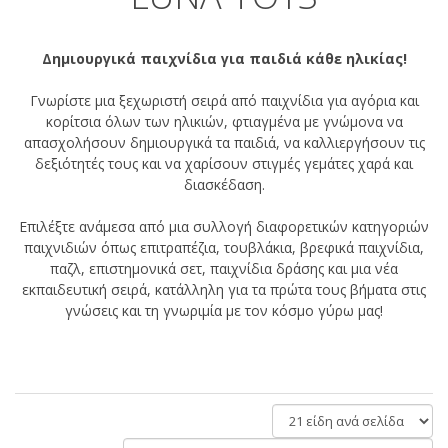
Δημιουργικά παιχνίδια για παιδιά κάθε ηλικίας!
Γνωρίστε μια ξεχωριστή σειρά από παιχνίδια για αγόρια και
κορίτσια όλων των ηλικιών, φτιαγμένα με γνώμονα να
απασχολήσουν δημιουργικά τα παιδιά, να καλλιεργήσουν τις
δεξιότητές τους και να χαρίσουν στιγμές γεμάτες χαρά και
διασκέδαση.
Επιλέξτε ανάμεσα από μια συλλογή διαφορετικών κατηγοριών
παιχνιδιών όπως επιτραπέζια, τουβλάκια, βρεφικά παιχνίδια,
παζλ, επιστημονικά σετ, παιχνίδια δράσης και μια νέα
εκπαιδευτική σειρά, κατάλληλη για τα πρώτα τους βήματα στις
γνώσεις και τη γνωριμία με τον κόσμο γύρω μας!
είδη
ανά
Ταξινόμηση: