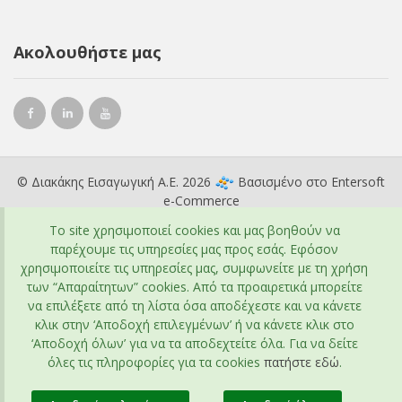
Ακολουθήστε μας
© Διακάκης Εισαγωγική Α.Ε. 2026
Βασισμένο στο
Entersoft
e-Commerce
To site χρησιμοποιεί cookies και μας βοηθούν να
παρέχουμε τις υπηρεσίες μας προς εσάς. Εφόσον
χρησιμοποιείτε τις υπηρεσίες μας, συμφωνείτε με τη χρήση
των “Απαραίτητων” cookies. Από τα προαιρετικά μπορείτε
να επιλέξετε από τη λίστα όσα αποδέχεστε και να κάνετε
κλικ στην ‘Αποδοχή επιλεγμένων’ ή να κάνετε κλικ στο
‘Αποδοχή όλων’ για να τα αποδεχτείτε όλα. Για να δείτε
όλες τις πληροφορίες για τα cookies
πατήστε εδώ
.