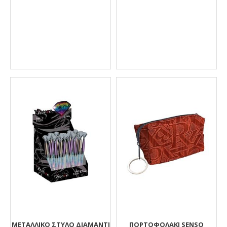
ΜΕΤΑΛΛΙΚΟ ΣΤΥΛΟ ΔΙΑΜΑΝΤΙ
ΠΟΡΤΟΦΟΛΑΚΙ SENSO