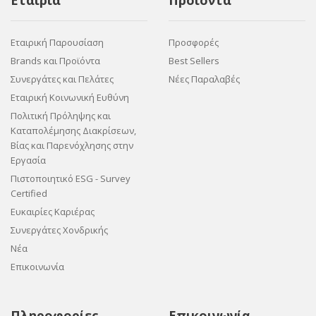
Εταιρία
Προϊόντα
Εταιρική Παρουσίαση
Προσφορές
Brands και Προϊόντα
Best Sellers
Συνεργάτες και Πελάτες
Νέες Παραλαβές
Εταιρική Κοινωνική Ευθύνη
Πολιτική Πρόληψης και
Καταπολέμησης Διακρίσεων,
Βίας και Παρενόχλησης στην
Εργασία
Πιστοποιητικό ESG - Survey
Certified
Ευκαιρίες Καριέρας
Συνεργάτες Χονδρικής
Νέα
Επικοινωνία
Πληροφορίες
Επικοινωνία