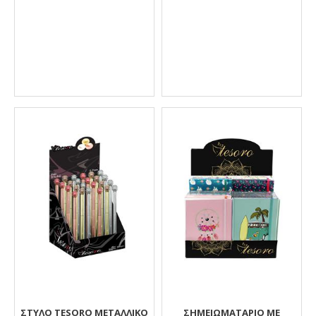
ΣΤΥΛΌ TESORO ΜΕΤΑΛΛΙΚΌ
ΣΗΜΕΙΩΜΑΤΑΡΙΟ ΜΕ