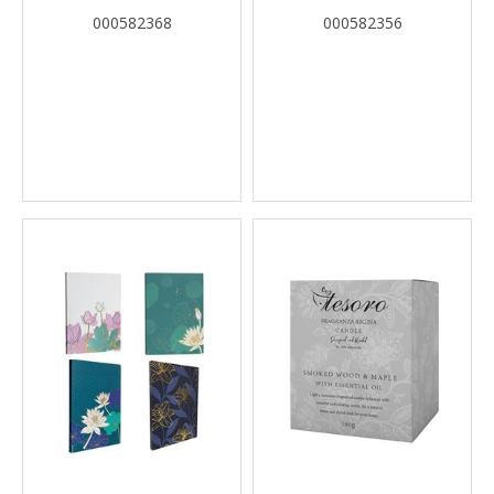
000582368
000582356