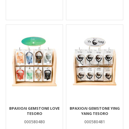
ΒΡΑΧΙΟΛΙ GEMSTONE LOVE
ΒΡΑΧΙΟΛΙ GEMSTONE YING
TESORO
YANG TESORO
000580480
000580481