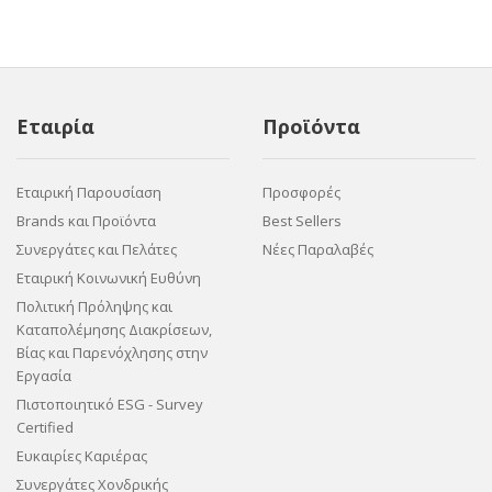
Εταιρία
Προϊόντα
Εταιρική Παρουσίαση
Προσφορές
Brands και Προϊόντα
Best Sellers
Συνεργάτες και Πελάτες
Νέες Παραλαβές
Εταιρική Κοινωνική Ευθύνη
Πολιτική Πρόληψης και
Καταπολέμησης Διακρίσεων,
Βίας και Παρενόχλησης στην
Εργασία
Πιστοποιητικό ESG - Survey
Certified
Ευκαιρίες Καριέρας
Συνεργάτες Χονδρικής