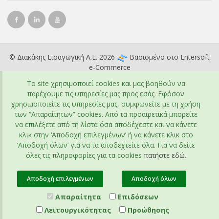
© Διακάκης Εισαγωγική Α.Ε. 2026
Βασισμένο στο
Entersoft
e-Commerce
To site χρησιμοποιεί cookies και μας βοηθούν να
παρέχουμε τις υπηρεσίες μας προς εσάς. Εφόσον
χρησιμοποιείτε τις υπηρεσίες μας, συμφωνείτε με τη χρήση
των “Απαραίτητων” cookies. Από τα προαιρετικά μπορείτε
να επιλέξετε από τη λίστα όσα αποδέχεστε και να κάνετε
κλικ στην ‘Αποδοχή επιλεγμένων’ ή να κάνετε κλικ στο
‘Αποδοχή όλων’ για να τα αποδεχτείτε όλα. Για να δείτε
όλες τις πληροφορίες για τα cookies
πατήστε εδώ
.
Αποδοχή επιλεγμένων
Αποδοχή όλων
Απαραίτητα
Επιδόσεων
Λειτουργικότητας
Προώθησης