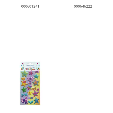
000601241
000646222