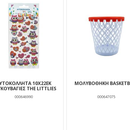
ΥΤΟΚΟΛΛΗΤΑ 10X22EK
ΜΟΛΥΒΟΘΗΚΗ BASKETB
ΚΟΥΒΑΓΙΕΣ THE LITTLIES
000646990
000647075