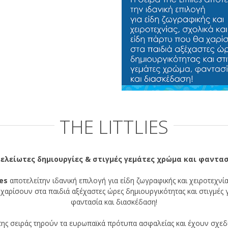
THE LITTLIES
ελείωτες δημιουργίες & στιγμές γεμάτες χρώμα και φαντα
ies
αποτελείτην ιδανική επιλογή για είδη ζωγραφικής και χειροτεχνία
χαρίσουν στα παιδιά αξέχαστες ώρες δημιουργικότητας και στιγμές 
φαντασία και διασκέδαση!
της σειράς τηρούν τα ευρωπαϊκά πρότυπα ασφαλείας και έχουν σχεδι