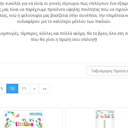
ην ευκολία για να είναι οι γονείς σίγουροι πως επιλέγουν ένα εξαιρ
ος μας είναι να παρέχουμε προϊόντα υψηλής ποιότητας που να τηρού
ας, ενώ η φιλοσοφία μας βασίζεται στην συνέπεια, την επιμέλεια κ
ενδιαφέρον για το καλύτερο μέλλον των παιδιών.
ομπογιές, τέμπερες, κόλλες και πολλά ακόμη, θα τα βρεις όλα στη 
που θα γίνει η πρώτη σου επιλογή!
Ταξινόμηση:
9
10
11
»
»»