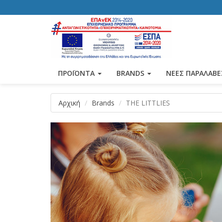
ΠΡΟΪΟΝΤΑ
BRANDS
ΝΕΕΣ ΠΑΡΑΛΑΒΕ
Αρχική
Brands
THE LITTLIES