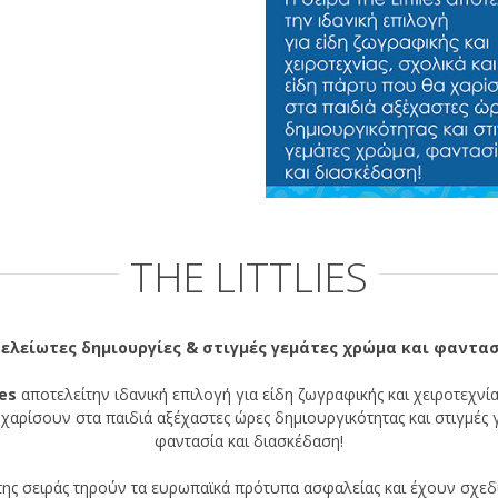
THE LITTLIES
ελείωτες δημιουργίες & στιγμές γεμάτες χρώμα και φαντα
ies
αποτελείτην ιδανική επιλογή για είδη ζωγραφικής και χειροτεχνία
χαρίσουν στα παιδιά αξέχαστες ώρες δημιουργικότητας και στιγμές 
φαντασία και διασκέδαση!
της σειράς τηρούν τα ευρωπαϊκά πρότυπα ασφαλείας και έχουν σχεδι