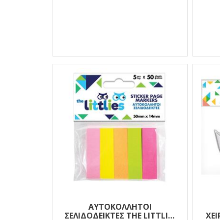
ΑΥΤΟΚΌΛΛΗΤΟΙ
ΣΕΛΙΔΟΔΕΊΚΤΕΣ THE LITTLIES
ΧΕΙ