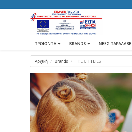
ΠΡΟΪΟΝΤΑ
BRANDS
ΝΕΕΣ ΠΑΡΑΛΑΒΕ
Αρχική
Brands
THE LITTLIES