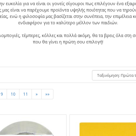
ην ευκολία για να είναι οι γονείς σίγουροι πως επιλέγουν ένα εξαιρ
ος μας είναι να παρέχουμε προϊόντα υψηλής ποιότητας που να τηρού
ας, ενώ η φιλοσοφία μας βασίζεται στην συνέπεια, την επιμέλεια κ
ενδιαφέρον για το καλύτερο μέλλον των παιδιών.
ομπογιές, τέμπερες, κόλλες και πολλά ακόμη, θα τα βρεις όλα στη 
που θα γίνει η πρώτη σου επιλογή!
Ταξινόμηση:
9
10
11
»
»»