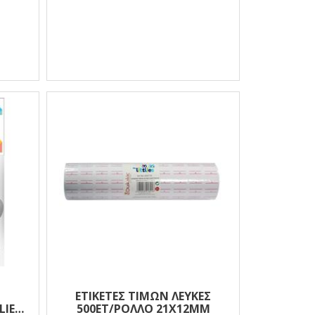
ΕΤΙΚΕΤΕΣ ΤΙΜΩΝ ΛΕΥΚΕΣ
LIES
500ΕΤ/ΡΟΛΛΟ 21X12MM