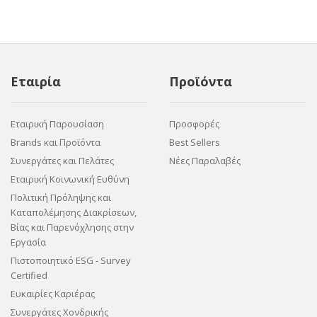
Εταιρία
Προϊόντα
Εταιρική Παρουσίαση
Προσφορές
Brands και Προϊόντα
Best Sellers
Συνεργάτες και Πελάτες
Νέες Παραλαβές
Εταιρική Κοινωνική Ευθύνη
Πολιτική Πρόληψης και
Καταπολέμησης Διακρίσεων,
Βίας και Παρενόχλησης στην
Εργασία
Πιστοποιητικό ESG - Survey
Certified
Ευκαιρίες Καριέρας
Συνεργάτες Χονδρικής