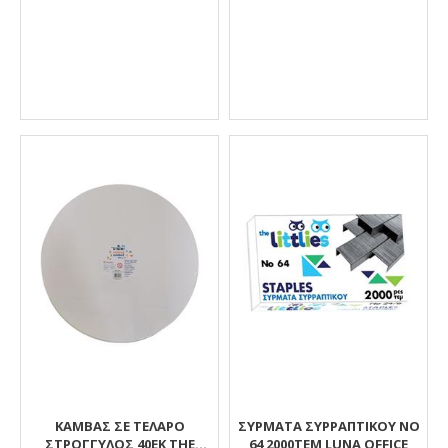
ΚΑΜΒΑΣ ΣΕ ΤΕΛΑΡΟ
ΣΥΡΜΑΤΑ ΣΥΡΡΑΠΤΙΚΟΥ NO
ΣΤΡΟΓΓΥΛΟΣ 40ΕΚ ΤΗΕ
64 2000TEM LUNA OFFICE