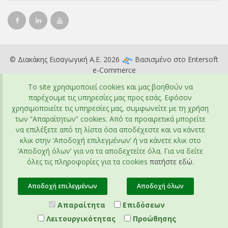
© Διακάκης Εισαγωγική Α.Ε. 2026
Βασισμένο στο
Entersoft
e-Commerce
To site χρησιμοποιεί cookies και μας βοηθούν να
παρέχουμε τις υπηρεσίες μας προς εσάς. Εφόσον
χρησιμοποιείτε τις υπηρεσίες μας, συμφωνείτε με τη χρήση
των “Απαραίτητων” cookies. Από τα προαιρετικά μπορείτε
να επιλέξετε από τη λίστα όσα αποδέχεστε και να κάνετε
κλικ στην ‘Αποδοχή επιλεγμένων’ ή να κάνετε κλικ στο
‘Αποδοχή όλων’ για να τα αποδεχτείτε όλα. Για να δείτε
όλες τις πληροφορίες για τα cookies
πατήστε εδώ
.
Αποδοχή επιλεγμένων
Αποδοχή όλων
Απαραίτητα
Επιδόσεων
Λειτουργικότητας
Προώθησης