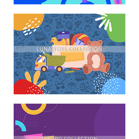
LUNA TOYS COLLECTION