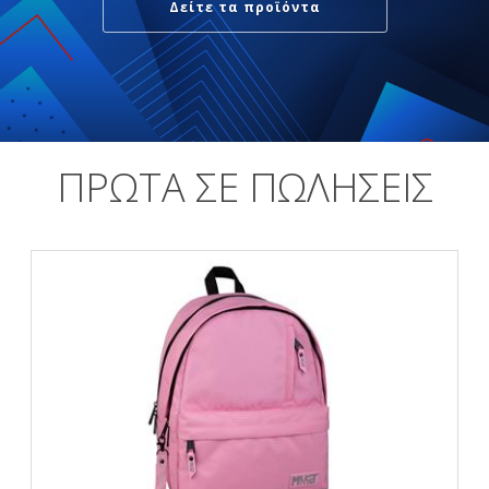
Δείτε τα προϊόντα
ΠΡΩΤΑ ΣΕ ΠΩΛΗΣΕΙΣ