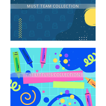
MUST TEAM COLLECTION
THE LITTLIES COLLECTION