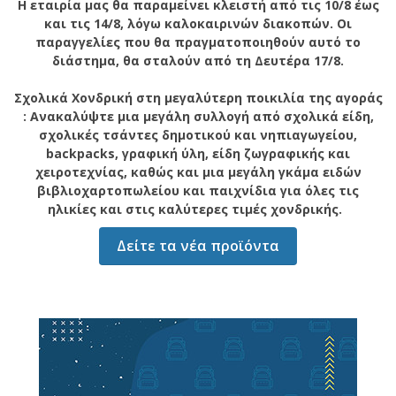
Η εταιρία μας θα παραμείνει κλειστή από τις 10/8 έως
και τις 14/8, λόγω καλοκαιρινών διακοπών. Οι
παραγγελίες που θα πραγματοποιηθούν αυτό το
διάστημα, θα σταλούν από τη Δευτέρα 17/8.
Σχολικά Χονδρική στη μεγαλύτερη ποικιλία της αγοράς
: Ανακαλύψτε μια μεγάλη συλλογή από σχολικά είδη,
σχολικές τσάντες δημοτικού και νηπιαγωγείου,
backpacks, γραφική ύλη, είδη ζωγραφικής και
χειροτεχνίας, καθώς και μια μεγάλη γκάμα ειδών
βιβλιοχαρτοπωλείου και παιχνίδια για όλες τις
ηλικίες και στις καλύτερες τιμές χονδρικής.
Δείτε τα νέα προϊόντα