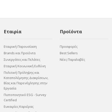
Εταιρία
Προϊόντα
Εταιρική Παρουσίαση
Προσφορές
Brands και Προϊόντα
Best Sellers
Συνεργάτες και Πελάτες
Νέες Παραλαβές
Εταιρική Κοινωνική Ευθύνη
Πολιτική Πρόληψης και
Καταπολέμησης Διακρίσεων,
Βίας και Παρενόχλησης στην
Εργασία
Πιστοποιητικό ESG - Survey
Certified
Ευκαιρίες Καριέρας